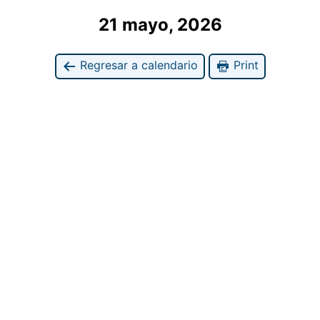
21 mayo, 2026
Regresar a calendario
Print