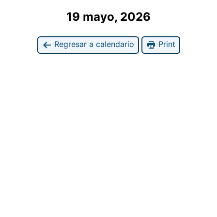
19 mayo, 2026
Regresar a calendario
Print