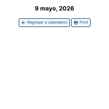
9 mayo, 2026
Regresar a calendario
Print