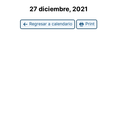
27 diciembre, 2021
Regresar a calendario
Print