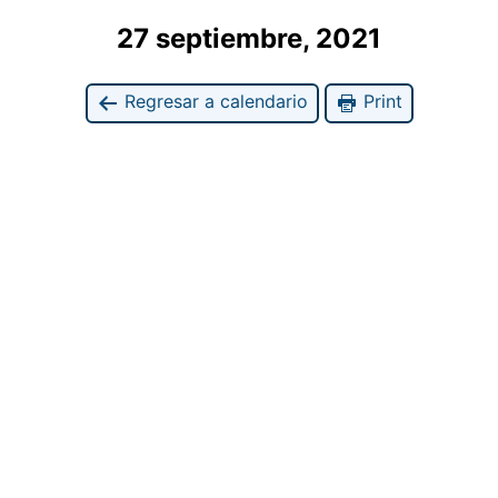
27 septiembre, 2021
Regresar a calendario
Print