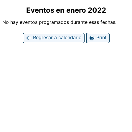
Eventos en enero 2022
No hay eventos programados durante esas fechas.
Regresar a calendario
Print