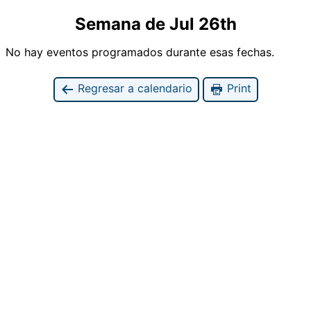
Semana de Jul 26th
No hay eventos programados durante esas fechas.
Regresar a calendario
Print