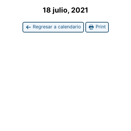
18 julio, 2021
Regresar a calendario
Print