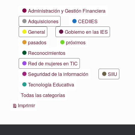
Categorías
Administración y Gestión Financiera
Adquisiciones
CEDIIES
General
Gobierno en las IES
pasados
próximos
Reconocimientos
Red de mujeres en TIC
Seguridad de la información
SIIU
Tecnología Educativa
Todas las categorías
Vistas
Imprimir