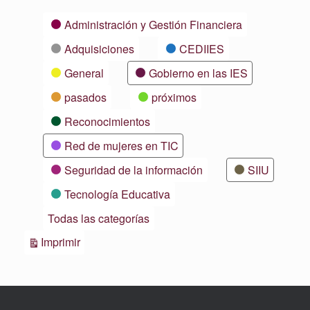
Categorías
Administración y Gestión Financiera
Adquisiciones
CEDIIES
General
Gobierno en las IES
pasados
próximos
Reconocimientos
Red de mujeres en TIC
Seguridad de la información
SIIU
Tecnología Educativa
Todas las categorías
Vistas
Imprimir