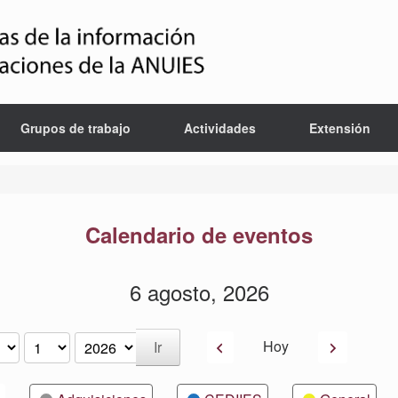
Grupos de trabajo
Actividades
Extensión
Calendario de eventos
6 agosto, 2026
Anterior
Siguiente
Hoy