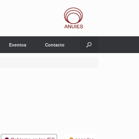
Eventos
Contacto