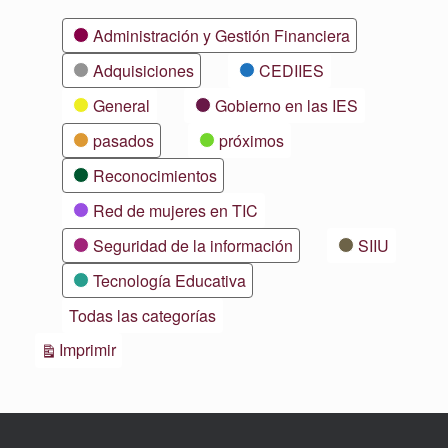
Categorías
Administración y Gestión Financiera
Adquisiciones
CEDIIES
General
Gobierno en las IES
pasados
próximos
Reconocimientos
Red de mujeres en TIC
Seguridad de la información
SIIU
Tecnología Educativa
Todas las categorías
Vistas
Imprimir