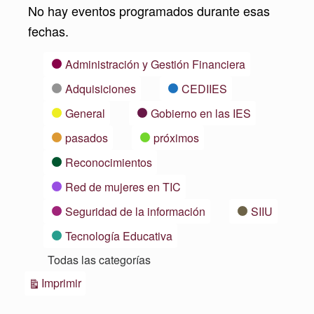
No hay eventos programados durante esas
fechas.
Categorías
Administración y Gestión Financiera
Adquisiciones
CEDIIES
General
Gobierno en las IES
pasados
próximos
Reconocimientos
Red de mujeres en TIC
Seguridad de la información
SIIU
Tecnología Educativa
Todas las categorías
Vistas
Imprimir