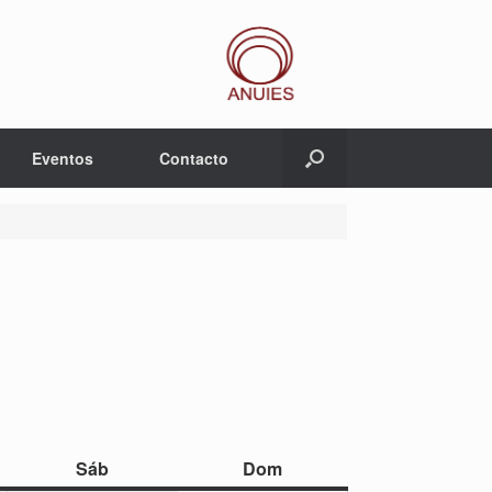
Eventos
Contacto
sábado
domingo
Sáb
Dom