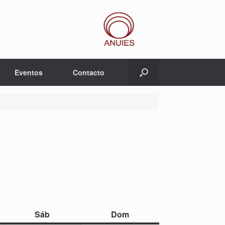
Eventos
Contacto
sábado
domingo
Sáb
Dom