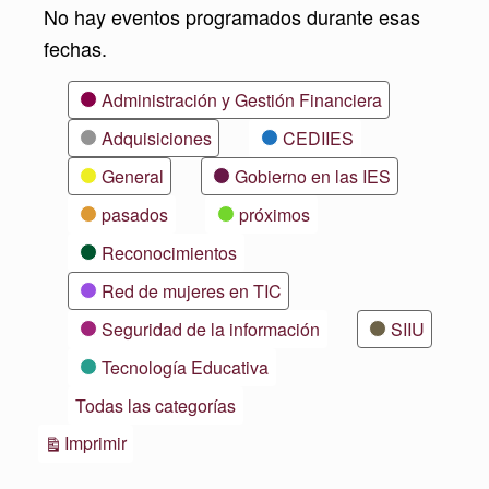
No hay eventos programados durante esas
fechas.
Categorías
Administración y Gestión Financiera
Adquisiciones
CEDIIES
General
Gobierno en las IES
pasados
próximos
Reconocimientos
Red de mujeres en TIC
Seguridad de la información
SIIU
Tecnología Educativa
Todas las categorías
Vistas
Imprimir