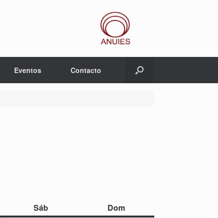
Eventos
Contacto
sábado
domingo
Sáb
Dom