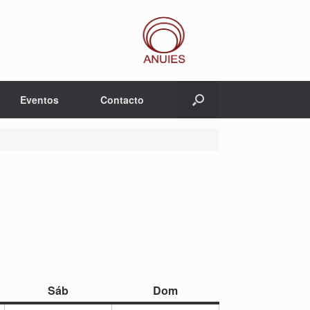
Eventos
Contacto
sábado
domingo
Sáb
Dom