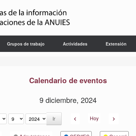
Grupos de trabajo
Actividades
Extensión
Calendario de eventos
9 diciembre, 2024
Anterior
Siguiente
Hoy