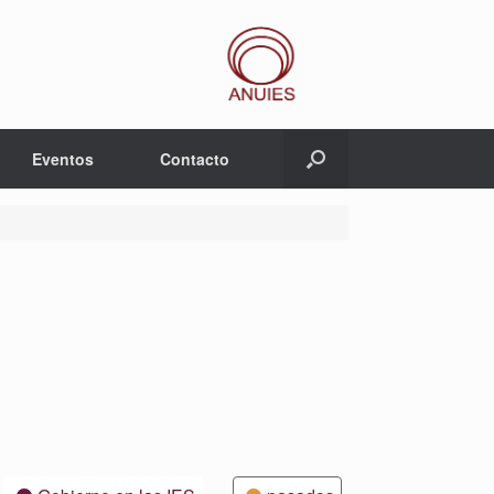
Eventos
Contacto