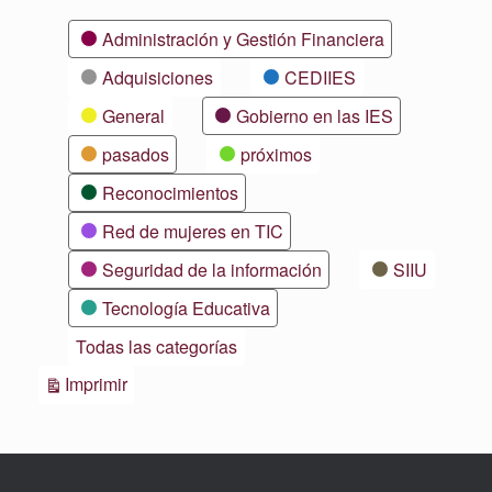
Categorías
Administración y Gestión Financiera
Adquisiciones
CEDIIES
General
Gobierno en las IES
pasados
próximos
Reconocimientos
Red de mujeres en TIC
Seguridad de la información
SIIU
Tecnología Educativa
Todas las categorías
Vistas
Imprimir