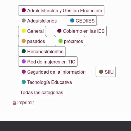
Categorías
Administración y Gestión Financiera
Adquisiciones
CEDIIES
General
Gobierno en las IES
pasados
próximos
Reconocimientos
Red de mujeres en TIC
Seguridad de la información
SIIU
Tecnología Educativa
Todas las categorías
Vistas
Imprimir