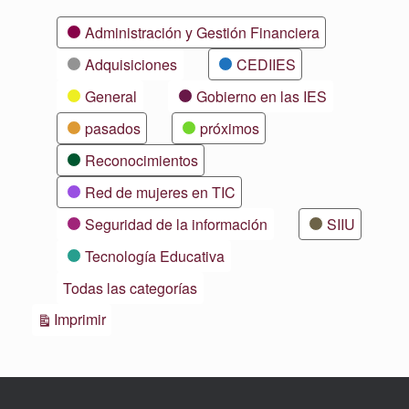
Categorías
Administración y Gestión Financiera
Adquisiciones
CEDIIES
General
Gobierno en las IES
pasados
próximos
Reconocimientos
Red de mujeres en TIC
Seguridad de la información
SIIU
Tecnología Educativa
Todas las categorías
Vistas
Imprimir