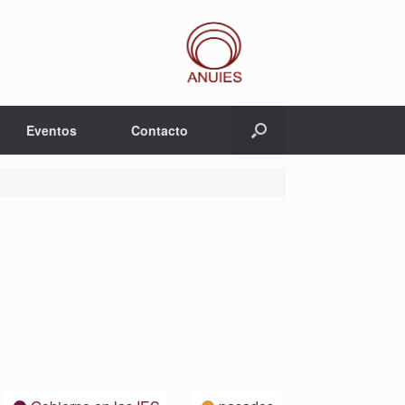
Eventos
Contacto