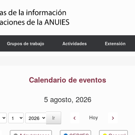
Grupos de trabajo
Actividades
Extensión
Calendario de eventos
5 agosto, 2026
Anterior
Siguiente
Hoy