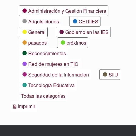
Categorías
Administración y Gestión Financiera
Adquisiciones
CEDIIES
General
Gobierno en las IES
pasados
próximos
Reconocimientos
Red de mujeres en TIC
Seguridad de la información
SIIU
Tecnología Educativa
Todas las categorías
Vistas
Imprimir