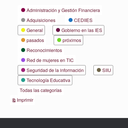
Categorías
Administración y Gestión Financiera
Adquisiciones
CEDIIES
General
Gobierno en las IES
pasados
próximos
Reconocimientos
Red de mujeres en TIC
Seguridad de la información
SIIU
Tecnología Educativa
Todas las categorías
Vistas
Imprimir