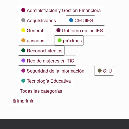
Categorías
Administración y Gestión Financiera
Adquisiciones
CEDIIES
General
Gobierno en las IES
pasados
próximos
Reconocimientos
Red de mujeres en TIC
Seguridad de la información
SIIU
Tecnología Educativa
Todas las categorías
Vistas
Imprimir