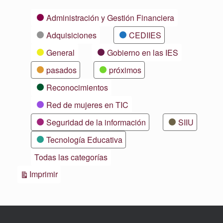
Categorías
Administración y Gestión Financiera
Adquisiciones
CEDIIES
General
Gobierno en las IES
pasados
próximos
Reconocimientos
Red de mujeres en TIC
Seguridad de la información
SIIU
Tecnología Educativa
Todas las categorías
Vistas
Imprimir