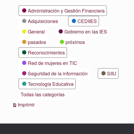
Categorías
Administración y Gestión Financiera
Adquisiciones
CEDIIES
General
Gobierno en las IES
pasados
próximos
Reconocimientos
Red de mujeres en TIC
Seguridad de la información
SIIU
Tecnología Educativa
Todas las categorías
Vistas
Imprimir