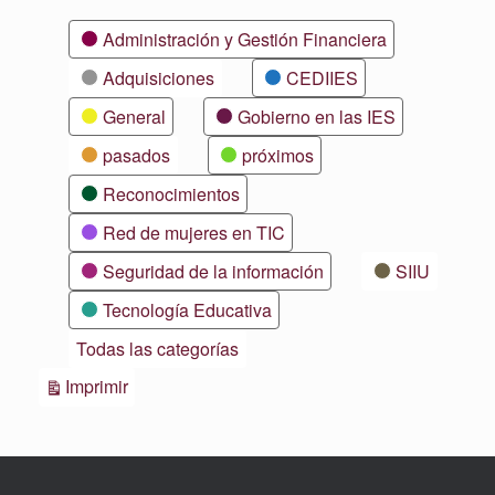
Categorías
Administración y Gestión Financiera
Adquisiciones
CEDIIES
General
Gobierno en las IES
pasados
próximos
Reconocimientos
Red de mujeres en TIC
Seguridad de la información
SIIU
Tecnología Educativa
Todas las categorías
Vistas
Imprimir