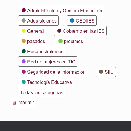
Categorías
Administración y Gestión Financiera
Adquisiciones
CEDIIES
General
Gobierno en las IES
pasados
próximos
Reconocimientos
Red de mujeres en TIC
Seguridad de la información
SIIU
Tecnología Educativa
Todas las categorías
Vistas
Imprimir