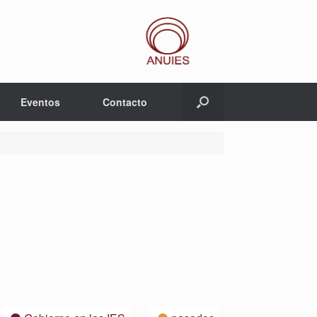
Eventos
Contacto