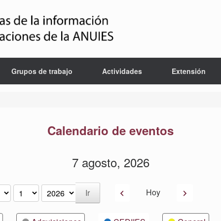
Grupos de trabajo
Actividades
Extensión
Calendario de eventos
7 agosto, 2026
Anterior
Siguiente
Hoy