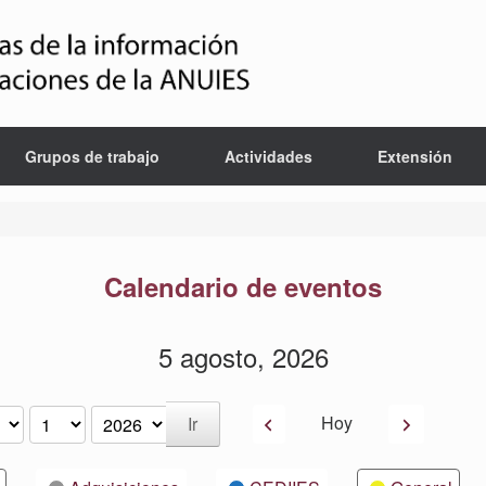
Grupos de trabajo
Actividades
Extensión
Calendario de eventos
5 agosto, 2026
Anterior
Siguiente
Hoy