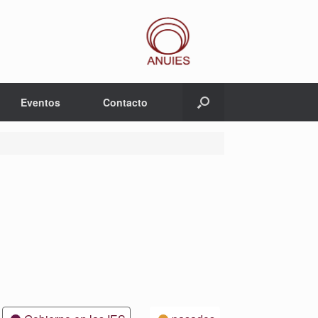
Eventos
Contacto