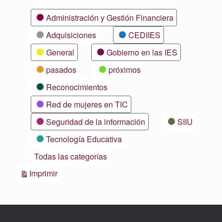
Categorías
Administración y Gestión Financiera
Adquisiciones
CEDIIES
General
Gobierno en las IES
pasados
próximos
Reconocimientos
Red de mujeres en TIC
Seguridad de la información
SIIU
Tecnología Educativa
Todas las categorías
Vistas
Imprimir