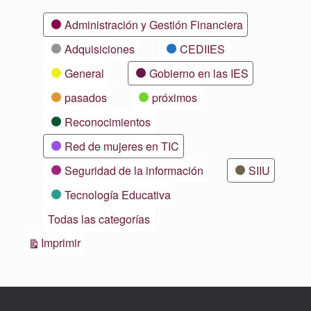
Categorías
Administración y Gestión Financiera
Adquisiciones
CEDIIES
General
Gobierno en las IES
pasados
próximos
Reconocimientos
Red de mujeres en TIC
Seguridad de la información
SIIU
Tecnología Educativa
Todas las categorías
Vistas
Imprimir