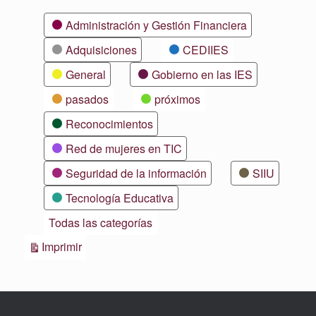
Categorías
Administración y Gestión Financiera
Adquisiciones
CEDIIES
General
Gobierno en las IES
pasados
próximos
Reconocimientos
Red de mujeres en TIC
Seguridad de la información
SIIU
Tecnología Educativa
Todas las categorías
Vistas
Imprimir