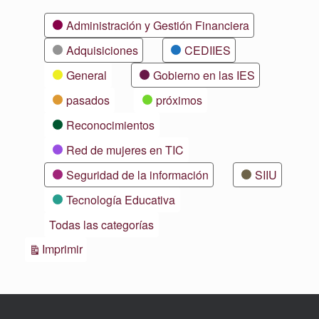
Categorías
Administración y Gestión Financiera
Adquisiciones
CEDIIES
General
Gobierno en las IES
pasados
próximos
Reconocimientos
Red de mujeres en TIC
Seguridad de la información
SIIU
Tecnología Educativa
Todas las categorías
Vistas
Imprimir