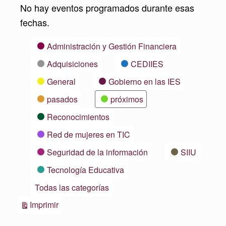
No hay eventos programados durante esas
fechas.
Categorías
Administración y Gestión Financiera
Adquisiciones
CEDIIES
General
Gobierno en las IES
pasados
próximos
Reconocimientos
Red de mujeres en TIC
Seguridad de la información
SIIU
Tecnología Educativa
Todas las categorías
Vistas
Imprimir