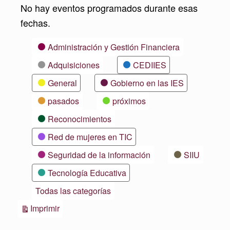
No hay eventos programados durante esas
fechas.
Categorías
Administración y Gestión Financiera
Adquisiciones
CEDIIES
General
Gobierno en las IES
pasados
próximos
Reconocimientos
Red de mujeres en TIC
Seguridad de la información
SIIU
Tecnología Educativa
Todas las categorías
Vistas
Imprimir