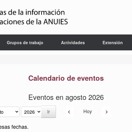
Grupos de trabajo
Actividades
Extensión
Calendario de eventos
Eventos en agosto 2026
Anterior
Siguiente
Hoy
esas fechas.