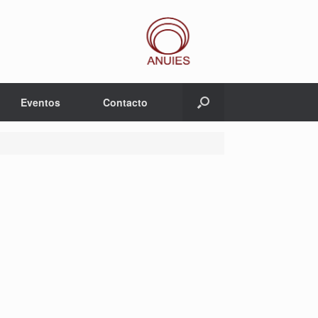
Eventos
Contacto