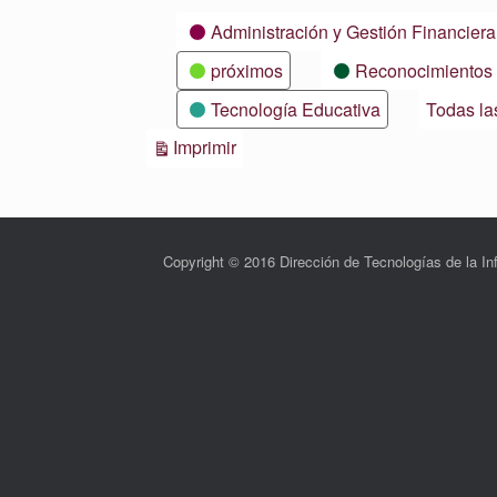
Categorías
Administración y Gestión Financiera
próximos
Reconocimientos
Tecnología Educativa
Todas la
Vistas
Imprimir
Copyright © 2016 Dirección de Tecnologías de la 