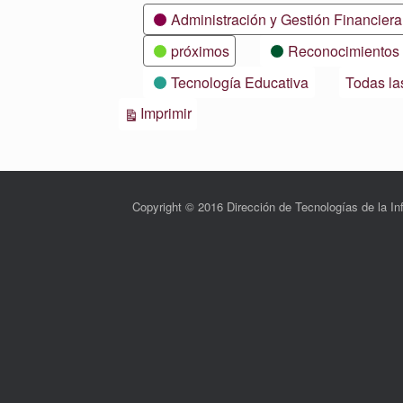
Categorías
Administración y Gestión Financiera
próximos
Reconocimientos
Tecnología Educativa
Todas la
Vistas
Imprimir
Copyright © 2016 Dirección de Tecnologías de la 