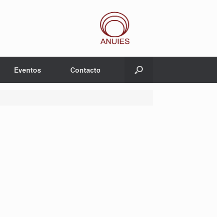
Eventos
Contacto