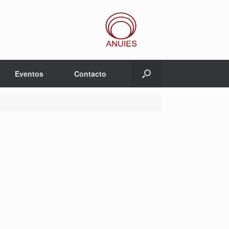
Eventos
Contacto