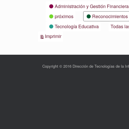
Categorías
Administración y Gestión Financiera
próximos
Reconocimientos
Tecnología Educativa
Todas la
Vistas
Imprimir
Copyright © 2016 Dirección de Tecnologías de la 