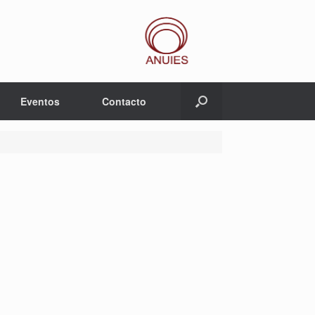
Eventos
Contacto