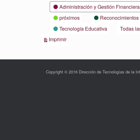
Categorías
Administración y Gestión Financiera
próximos
Reconocimientos
Tecnología Educativa
Todas la
Vistas
Imprimir
Copyright © 2016 Dirección de Tecnologías de la 