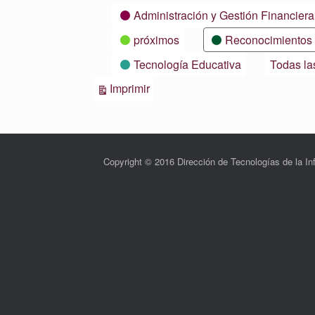
Categorías
Administración y Gestión Financiera
próximos
Reconocimientos
Tecnología Educativa
Todas la
Vistas
Imprimir
Copyright © 2016 Dirección de Tecnologías de la 