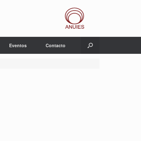
Eventos
Contacto