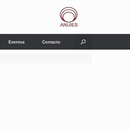
Eventos
Contacto