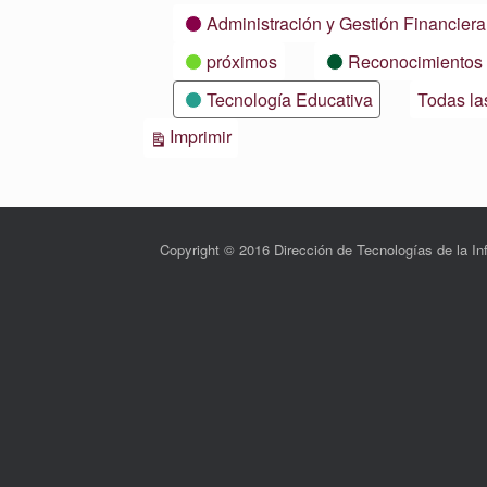
Categorías
Administración y Gestión Financiera
próximos
Reconocimientos
Tecnología Educativa
Todas la
Vistas
Imprimir
Copyright © 2016 Dirección de Tecnologías de la 