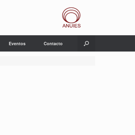
Eventos
Contacto