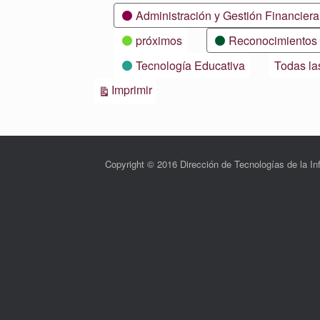
Categorías
Administración y Gestión Financiera
próximos
Reconocimientos
Tecnología Educativa
Todas la
Vistas
Imprimir
Copyright © 2016 Dirección de Tecnologías de la 