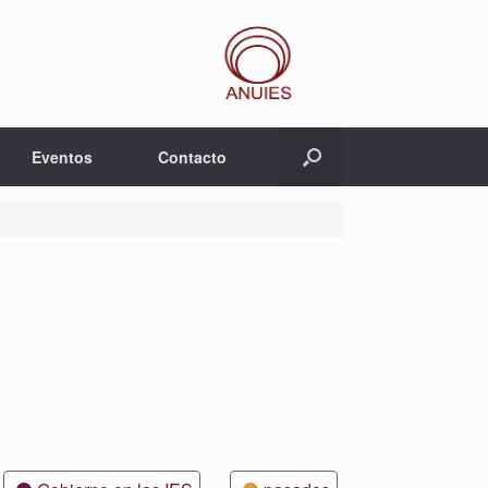
Eventos
Contacto