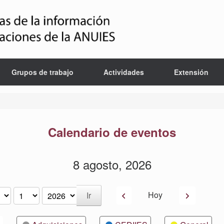
Grupos de trabajo
Actividades
Extensión
Calendario de eventos
8 agosto, 2026
Anterior
Siguiente
Hoy