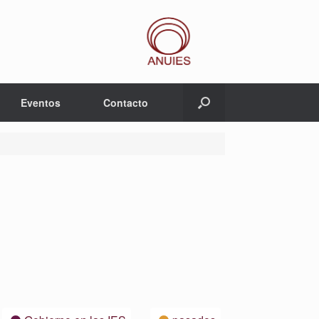
Eventos
Contacto