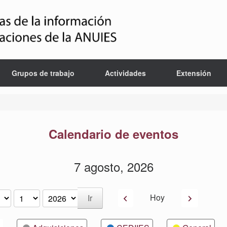
Grupos de trabajo
Actividades
Extensión
Calendario de eventos
7 agosto, 2026
Anterior
Siguiente
Hoy