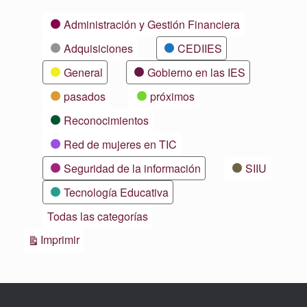
Categorías
Administración y Gestión Financiera
Adquisiciones
CEDIIES
General
Gobierno en las IES
pasados
próximos
Reconocimientos
Red de mujeres en TIC
Seguridad de la información
SIIU
Tecnología Educativa
Todas las categorías
Vistas
Imprimir