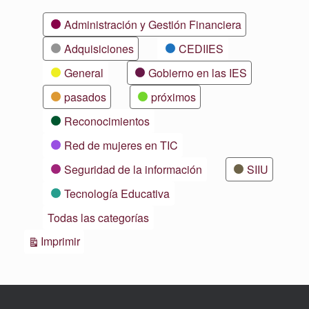
Categorías
Administración y Gestión Financiera
Adquisiciones
CEDIIES
General
Gobierno en las IES
pasados
próximos
Reconocimientos
Red de mujeres en TIC
Seguridad de la información
SIIU
Tecnología Educativa
Todas las categorías
Vistas
Imprimir