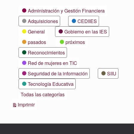
Categorías
Administración y Gestión Financiera
Adquisiciones
CEDIIES
General
Gobierno en las IES
pasados
próximos
Reconocimientos
Red de mujeres en TIC
Seguridad de la información
SIIU
Tecnología Educativa
Todas las categorías
Vistas
Imprimir